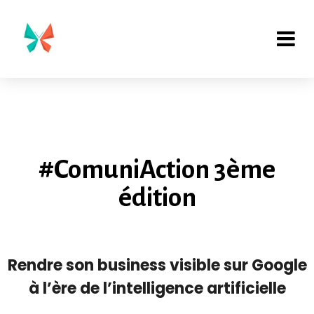
#ComuniAction 3ème
édition
Rendre son business visible sur Google
à l’ère de l’intelligence artificielle