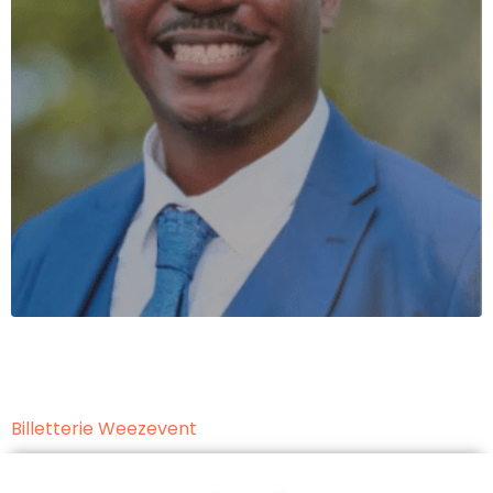
Billetterie Weezevent