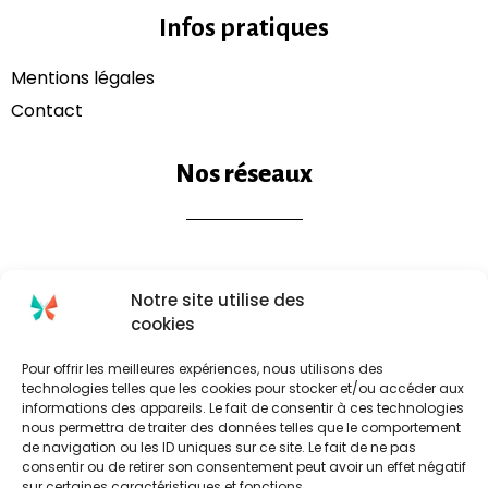
Infos pratiques
Mentions légales​
Contact
Nos réseaux
Notre site utilise des
cookies
Pour offrir les meilleures expériences, nous utilisons des
technologies telles que les cookies pour stocker et/ou accéder aux
informations des appareils. Le fait de consentir à ces technologies
nous permettra de traiter des données telles que le comportement
de navigation ou les ID uniques sur ce site. Le fait de ne pas
consentir ou de retirer son consentement peut avoir un effet négatif
sur certaines caractéristiques et fonctions.