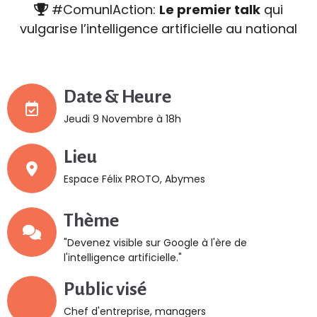
#ComunIAction:
Le premier talk
qui
vulgarise l’intelligence artificielle au national
Date & Heure
Jeudi 9 Novembre à 18h
Lieu
Espace Félix PROTO, Abymes
Thème
"Devenez visible sur Google à l'ère de
l'intelligence artificielle."
Public visé
Chef d'entreprise, managers