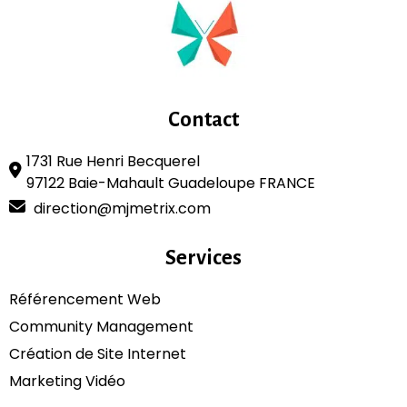
Contact
1731 Rue Henri Becquerel
97122 Baie-Mahault Guadeloupe FRANCE
direction@mjmetrix.com
Services
Référencement Web
Community Management
Création de Site Internet
Marketing Vidéo