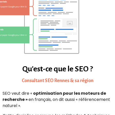
Qu'est-ce que le SEO ?
Consultant SEO Rennes & sa région
SEO veut dire «
optimisation pour les moteurs de
recherche »
en français, on dit aussi « référencement
naturel ».