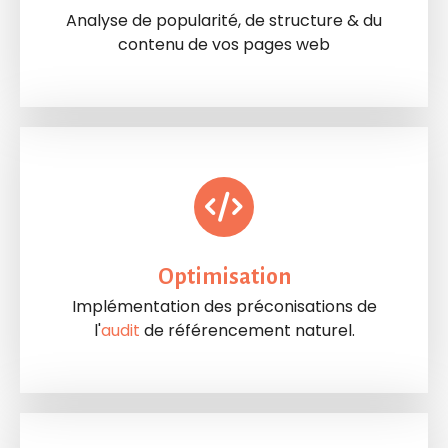
Analyse de popularité, de structure & du
contenu de vos pages web
Optimisation
Implémentation des préconisations de
l'
audit
de référencement naturel.