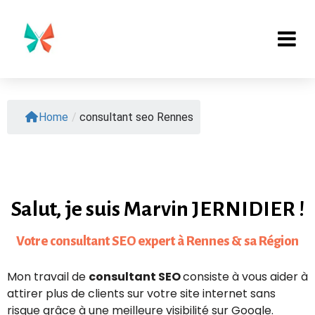
Home
/
consultant seo
Rennes
Salut, je suis Marvin JERNIDIER !
Votre consultant SEO expert à Rennes & sa Région
Mon travail de
consultant SEO
consiste à vous aider à
attirer plus de clients sur votre site internet sans
risque grâce à une meilleure visibilité sur Google.