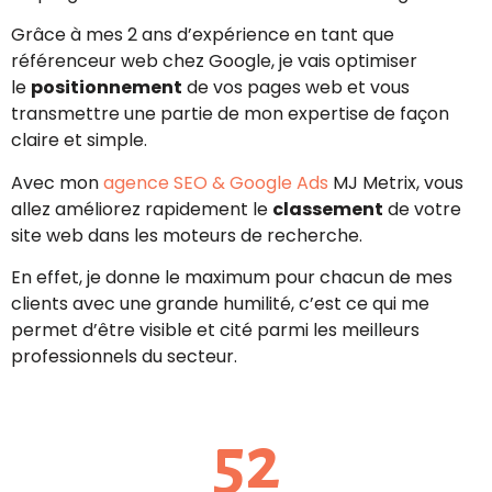
Grâce à mes 2 ans d’expérience en tant que
référenceur web chez Google, je vais optimiser
le
positionnement
de vos pages web et vous
transmettre une partie de mon expertise de façon
claire et simple.
Avec mon
agence SEO & Google Ads
MJ Metrix, vous
allez améliorez rapidement le
classement
de votre
site web dans les moteurs de recherche.
En effet, je donne le maximum pour chacun de mes
clients avec une grande humilité, c’est ce qui me
permet d’être visible et cité parmi les meilleurs
professionnels du secteur.
52