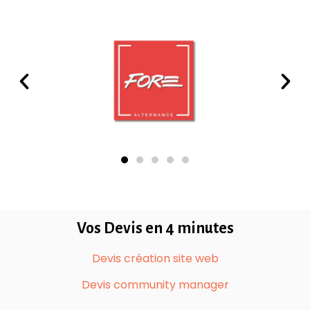
Vos Devis en 4 minutes
Devis création site web
Devis community manager