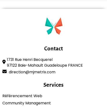
Contact
1731 Rue Henri Becquerel
97122 Baie-Mahault Guadeloupe FRANCE
direction@mjmetrix.com
Services
Référencement Web
Community Management