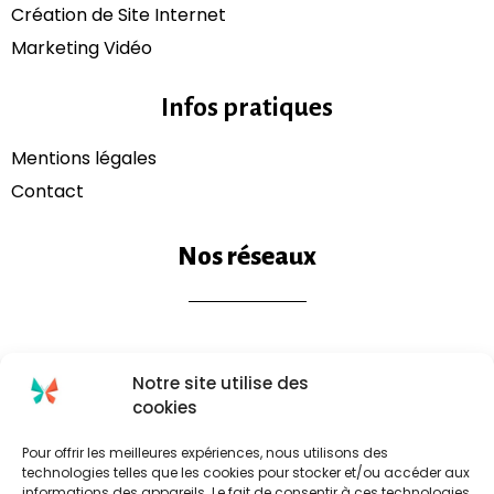
Création de Site Internet
Marketing Vidéo
Infos pratiques
Mentions légales​
Contact
Nos réseaux
Notre site utilise des
cookies
Pour offrir les meilleures expériences, nous utilisons des
technologies telles que les cookies pour stocker et/ou accéder aux
informations des appareils. Le fait de consentir à ces technologies