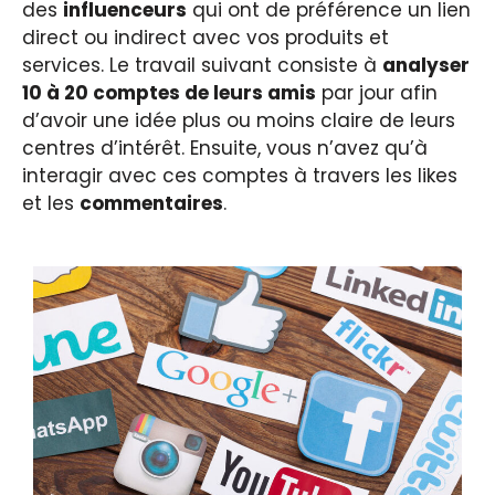
des
influenceurs
qui ont de préférence un lien
direct ou indirect avec vos produits et
services. Le travail suivant consiste à
analyser
10 à 20 comptes de leurs amis
par jour afin
d’avoir une idée plus ou moins claire de leurs
centres d’intérêt. Ensuite, vous n’avez qu’à
interagir avec ces comptes à travers les likes
et les
commentaires
.