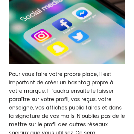
Pour vous faire votre propre place, il est
important de créer un hashtag propre à
votre marque. Il faudra ensuite le laisser
paraître sur votre profil, vos reçus, votre
enseigne, vos affiches publicitaires et dans
la signature de vos mails. N’oubliez pas de le
mettre sur le profil des autres réseaux
sociaux que vous utilisez. Ce sera