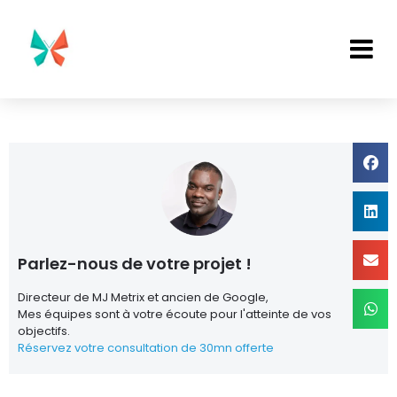
Parlez-nous de votre projet !
Directeur de MJ Metrix et ancien de Google,
Mes équipes sont à votre écoute pour l'atteinte de vos
objectifs.
Réservez votre consultation de 30mn offerte