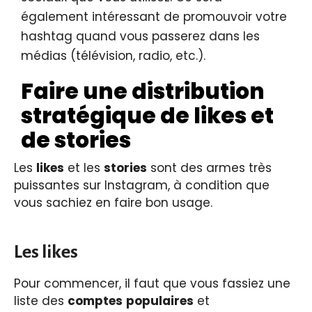
également intéressant de promouvoir votre
hashtag quand vous passerez dans les
médias (télévision, radio, etc.).
Faire une distribution
stratégique de likes et
de stories
Les
likes
et les
stories
sont des armes très
puissantes sur Instagram, à condition que
vous sachiez en faire bon usage.
Les likes
Pour commencer, il faut que vous fassiez une
liste des
comptes
populaires
et