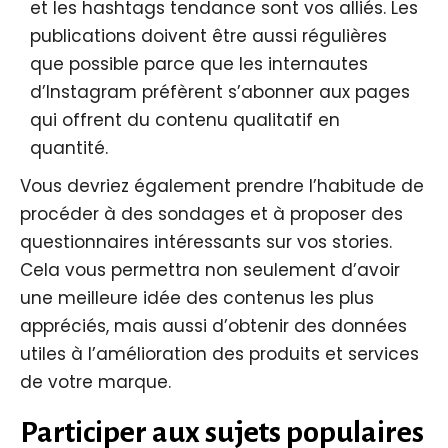
et les hashtags tendance sont vos alliés. Les
publications doivent être aussi régulières
que possible parce que les internautes
d’Instagram préfèrent s’abonner aux pages
qui offrent du contenu qualitatif en
quantité.
Vous devriez également prendre l’habitude de
procéder à des sondages et à proposer des
questionnaires intéressants sur vos stories.
Cela vous permettra non seulement d’avoir
une meilleure idée des contenus les plus
appréciés, mais aussi d’obtenir des données
utiles à l’amélioration des produits et services
de votre marque.
Participer aux sujets populaires