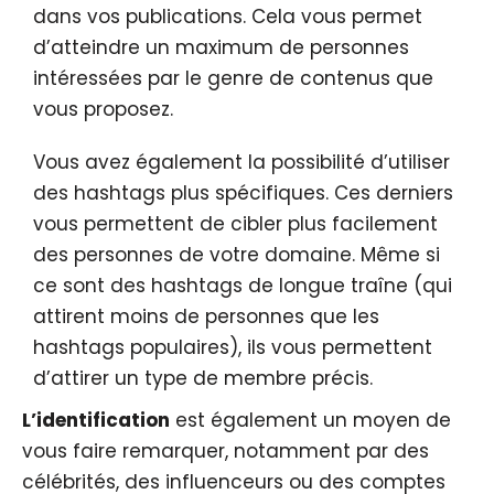
dans vos publications. Cela vous permet
d’atteindre un maximum de personnes
intéressées par le genre de contenus que
vous proposez.
Vous avez également la possibilité d’utiliser
des hashtags plus spécifiques. Ces derniers
vous permettent de cibler plus facilement
des personnes de votre domaine. Même si
ce sont des hashtags de longue traîne (qui
attirent moins de personnes que les
hashtags populaires), ils vous permettent
d’attirer un type de membre précis.
L’identification
est également un moyen de
vous faire remarquer, notamment par des
célébrités, des influenceurs ou des comptes