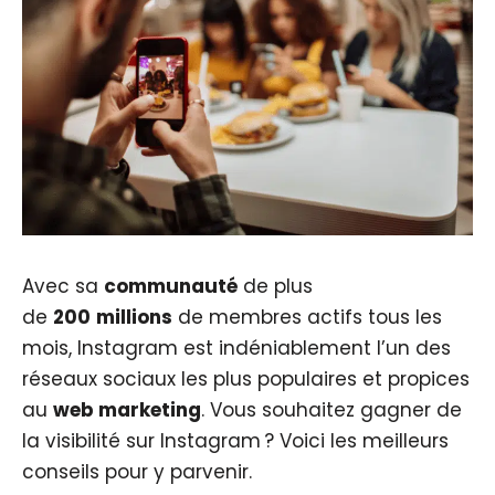
Avec sa
communauté
de plus
de
200
millions
de membres actifs tous les
mois, Instagram est indéniablement l’un des
réseaux sociaux les plus populaires et propices
au
web marketing
. Vous souhaitez gagner de
la visibilité sur Instagram ? Voici les meilleurs
conseils pour y parvenir.