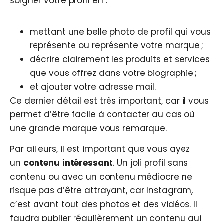
soigner votre profil en :
mettant une belle photo de profil qui vous
représente ou représente votre marque ;
décrire clairement les produits et services
que vous offrez dans votre biographie ;
et ajouter votre adresse mail.
Ce dernier détail est très important, car il vous
permet d’être facile à contacter au cas où
une grande marque vous remarque.
Par ailleurs, il est important que vous ayez
un
contenu
intéressant
. Un joli profil sans
contenu ou avec un contenu médiocre ne
risque pas d’être attrayant, car Instagram,
c’est avant tout des photos et des vidéos. Il
faudra publier régulièrement un contenu qui