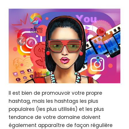
Il est bien de promouvoir votre propre
hashtag, mais les hashtags les plus
populaires (les plus utilisés) et les plus
tendance de votre domaine doivent
également apparaître de façon régulière