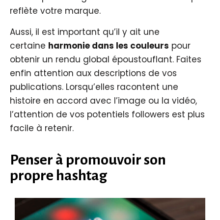
reflète votre marque.
Aussi, il est important qu’il y ait une
certaine
harmonie dans les couleurs
pour
obtenir un rendu global époustouflant. Faites
enfin attention aux descriptions de vos
publications. Lorsqu’elles racontent une
histoire en accord avec l’image ou la vidéo,
l’attention de vos potentiels followers est plus
facile à retenir.
Penser à promouvoir son
propre hashtag