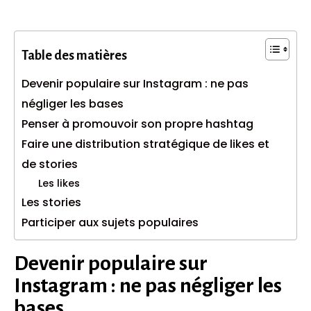
Table des matières
Devenir populaire sur Instagram : ne pas
négliger les bases
Penser à promouvoir son propre hashtag
Faire une distribution stratégique de likes et
de stories
Les likes
Les stories
Participer aux sujets populaires
Devenir populaire sur
Instagram : ne pas négliger les
bases