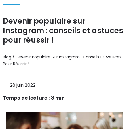
Devenir populaire sur
Instagram : conseils et astuces
pour réussir !
Blog / Devenir Populaire Sur Instagram : Conseils Et Astuces
Pour Réussir !
28 juin 2022
Temps de lecture :
3
min