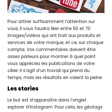
Pour attirer suffisamment l’attention sur
vous, il vous faudra liker entre 50 et 70
images/vidéos qui ont trait aux produits et
services de votre marque, et ce, sur chaque
compte. Vos commentaires doivent être
assez parleurs pour montrer à quel point
vous appréciez les publications de votre
cible. Il s’agit d’un travail qui prend du
temps, mais les résultats en valent la peine.
Les stories
Le but est d’apparaître dans l’onglet
explorer d’Instagram. Pour cela, les géotags