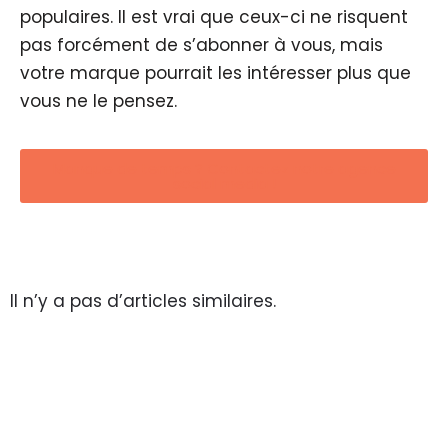
populaires. Il est vrai que ceux-ci ne risquent
pas forcément de s’abonner à vous, mais
votre marque pourrait les intéresser plus que
vous ne le pensez.
Manque de temps ? Contactez notre agence
social media !
Il n’y a pas d’articles similaires.