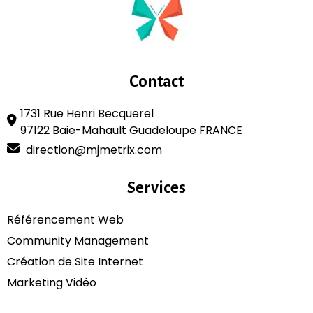
Contact
1731 Rue Henri Becquerel
97122 Baie-Mahault Guadeloupe FRANCE
direction@mjmetrix.com
Services
Référencement Web
Community Management
Création de Site Internet
Marketing Vidéo