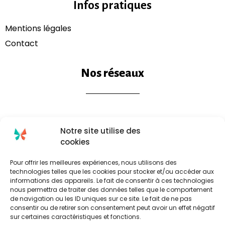
Infos pratiques
Mentions légales​
Contact
Nos réseaux
Notre site utilise des
cookies
Pour offrir les meilleures expériences, nous utilisons des
technologies telles que les cookies pour stocker et/ou accéder aux
informations des appareils. Le fait de consentir à ces technologies
nous permettra de traiter des données telles que le comportement
de navigation ou les ID uniques sur ce site. Le fait de ne pas
consentir ou de retirer son consentement peut avoir un effet négatif
sur certaines caractéristiques et fonctions.