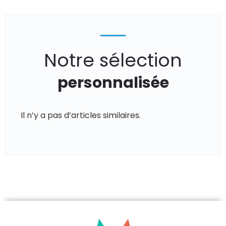
Notre sélection
personnalisée
Il n’y a pas d’articles similaires.