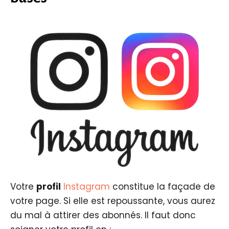
Votre
profil
Instagram
constitue la façade de
votre page. Si elle est repoussante, vous aurez
du mal à attirer des abonnés. Il faut donc