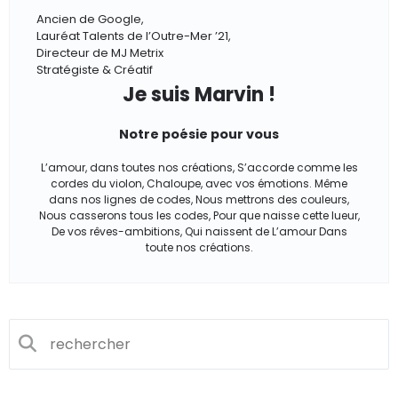
Ancien de Google,
Lauréat Talents de l’Outre-Mer ’21,
Directeur de MJ Metrix
Stratégiste & Créatif
Je suis Marvin !
Notre poésie pour vous
L’amour, dans toutes nos créations, S’accorde comme les
cordes du violon, Chaloupe, avec vos émotions. Même
dans nos lignes de codes, Nous mettrons des couleurs,
Nous casserons tous les codes, Pour que naisse cette lueur,
De vos rêves-ambitions, Qui naissent de L’amour Dans
toute nos créations.