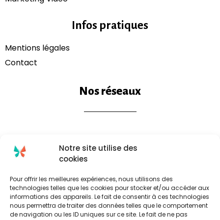
Infos pratiques
Mentions légales​
Contact
Nos réseaux
Notre site utilise des
cookies
Pour offrir les meilleures expériences, nous utilisons des
technologies telles que les cookies pour stocker et/ou accéder aux
informations des appareils. Le fait de consentir à ces technologies
nous permettra de traiter des données telles que le comportement
de navigation ou les ID uniques sur ce site. Le fait de ne pas