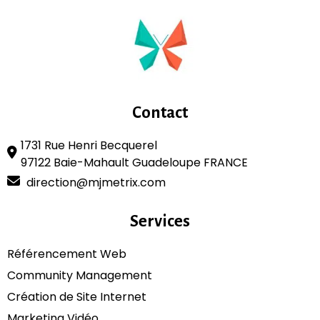
Contact
1731 Rue Henri Becquerel
97122 Baie-Mahault Guadeloupe FRANCE
direction@mjmetrix.com
Services
Référencement Web
Community Management
Création de Site Internet
Marketing Vidéo