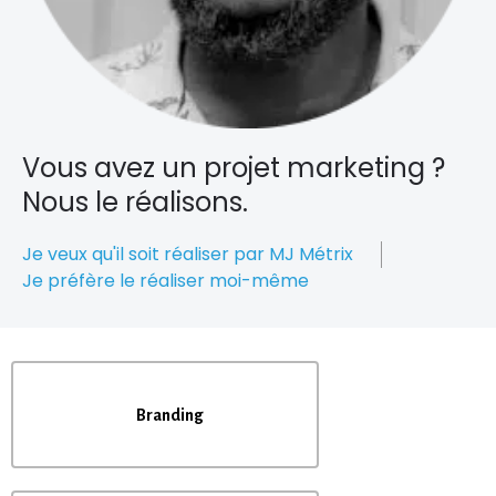
Vous avez un projet marketing ?
Nous le réalisons.
Je veux qu'il soit réaliser par MJ Métrix
Je préfère le réaliser moi-même
Branding