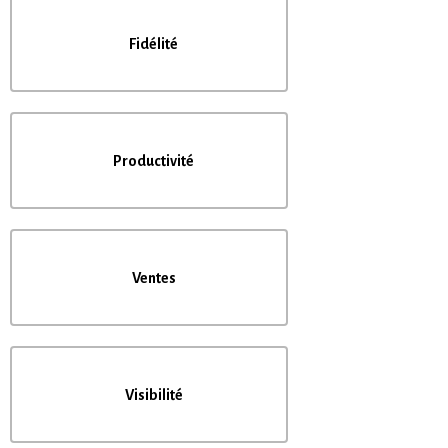
Fidélité
Productivité
Ventes
Visibilité