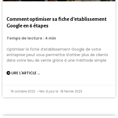
Comment optimiser sa fiche d’etablissement
Google en 6 étapes
Temps de lecture :
4
min
Optimiser la fiche d’etablissement Google de votre
entreprise peut vous permettre d’attirer plus de clients
dans votre lieu de vente grâce à une méthode simple
LIRE L'ARTICLE ...
19 octobre 2022
18 février 2023