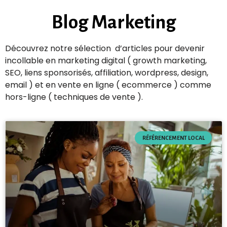
Blog Marketing
Découvrez notre sélection d’articles pour devenir
incollable en marketing digital ( growth marketing,
SEO, liens sponsorisés, affiliation, wordpress, design,
email ) et en vente en ligne ( ecommerce ) comme
hors-ligne ( techniques de vente ).
RÉFÉRENCEMENT LOCAL