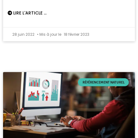
LIRE L'ARTICLE ...
28 juin 2022
18 février 2023
RÉFÉRENCEMENT NATUREL