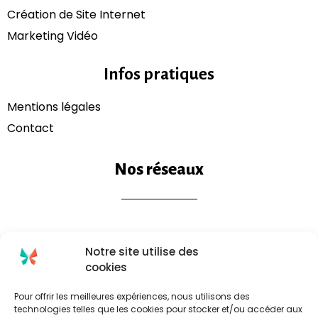
Création de Site Internet
Marketing Vidéo
Infos pratiques
Mentions légales​
Contact
Nos réseaux
Notre site utilise des
cookies
Pour offrir les meilleures expériences, nous utilisons des
technologies telles que les cookies pour stocker et/ou accéder aux