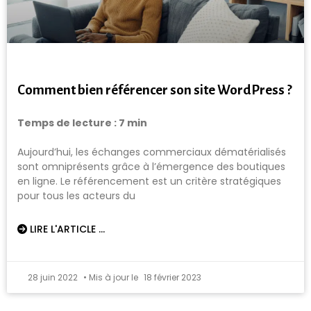
Comment bien référencer son site WordPress ?
Temps de lecture :
7
min
Aujourd’hui, les échanges commerciaux dématérialisés
sont omniprésents grâce à l’émergence des boutiques
en ligne. Le référencement est un critère stratégiques
pour tous les acteurs du
LIRE L'ARTICLE ...
28 juin 2022
18 février 2023