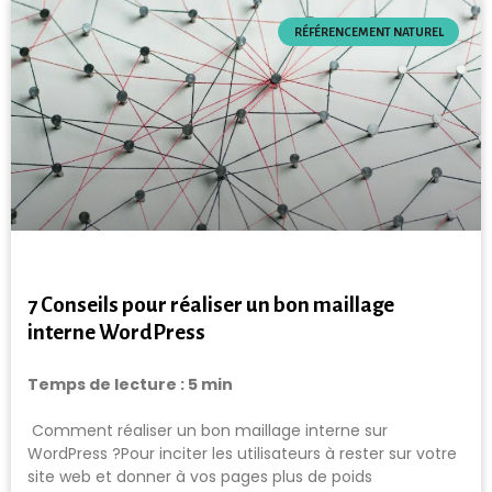
RÉFÉRENCEMENT NATUREL
7 Conseils pour réaliser un bon maillage
interne WordPress
Temps de lecture :
5
min
Comment réaliser un bon maillage interne sur
WordPress ?Pour inciter les utilisateurs à rester sur votre
site web et donner à vos pages plus de poids