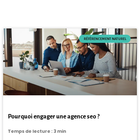
RÉFÉRENCEMENT NATUREL
Pourquoi engager une agence seo ?
Temps de lecture :
3
min