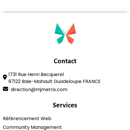
Contact
1731 Rue Henri Becquerel
97122 Baie-Mahault Guadeloupe FRANCE
direction@mjmetrix.com
Services
Référencement Web
Community Management