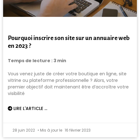
Pourquoi inscrire son site sur un annuaire web
en 2023 ?
Temps de lecture :
3
min
Vous venez juste de créer votre boutique en ligne, site
vitrine ou plateforme professionnelle ? Alors, votre
premier objectif doit maintenant être d’accroître votre
visibilité
LIRE L'ARTICLE ...
28 juin 2022
16 février 2023