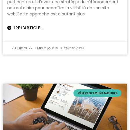
pertinentes et d’avoir une stratégie de référencement
naturel claire pour accroître la visibilité de son site
web.Cette approche est d’autant plus
LIRE L'ARTICLE ...
28 juin 2022
18 février 2023
RÉFÉRENCEMENT NATUREL