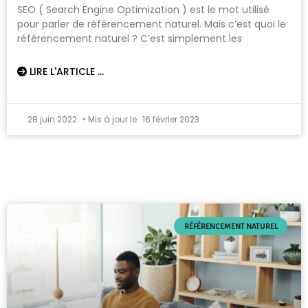
SEO ( Search Engine Optimization ) est le mot utilisé
pour parler de référencement naturel. Mais c’est quoi le
référencement naturel ? C’est simplement les
LIRE L'ARTICLE ...
28 juin 2022
16 février 2023
RÉFÉRENCEMENT NATUREL