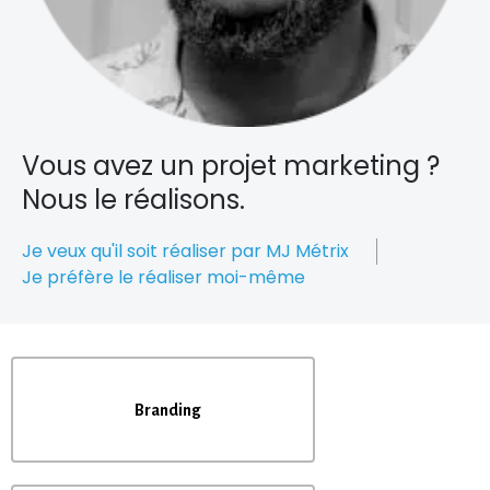
Vous avez un projet marketing ?
Nous le réalisons.
Je veux qu'il soit réaliser par MJ Métrix
Je préfère le réaliser moi-même
Branding