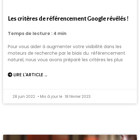
Les critères de référencement Google révélés !
Temps de lecture :
4
min
Pour vous aider à augmenter votre visibilité dans les
moteurs de recherche par le biais du référencement
naturel, nous vous avons préparé les critères les plus
LIRE L'ARTICLE ...
28 juin 2022
18 février 2023