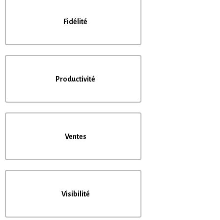
Fidélité
Productivité
Ventes
Visibilité