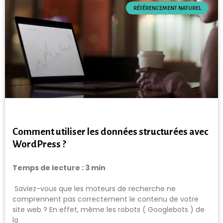
RÉFÉRENCEMENT NATUREL
Comment utiliser les données structurées avec
WordPress ?
Temps de lecture :
3
min
Saviez-vous que les moteurs de recherche ne
comprennent pas correctement le contenu de votre
site web ? En effet, même les robots ( Googlebots ) de
la