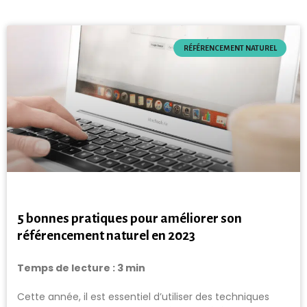
RÉFÉRENCEMENT NATUREL
5 bonnes pratiques pour améliorer son
référencement naturel en 2023
Temps de lecture :
3
min
Cette année, il est essentiel d’utiliser des techniques