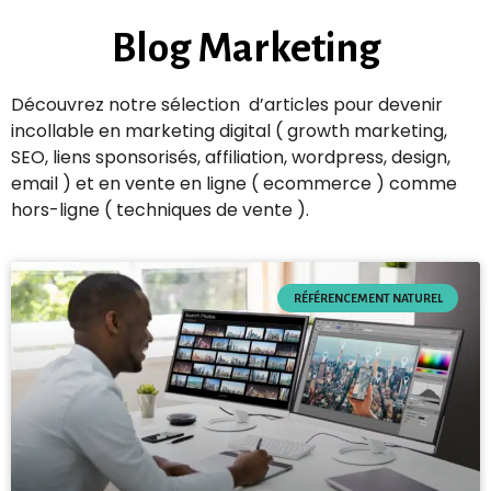
Blog Marketing
Découvrez notre sélection d’articles pour devenir
incollable en marketing digital ( growth marketing,
SEO, liens sponsorisés, affiliation, wordpress, design,
email ) et en vente en ligne ( ecommerce ) comme
hors-ligne ( techniques de vente ).
RÉFÉRENCEMENT NATUREL