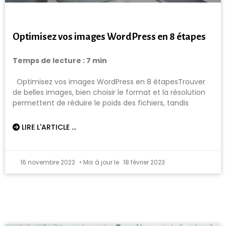
Optimisez vos images WordPress en 8 étapes
Temps de lecture :
7
min
Optimisez vos images WordPress en 8 étapesTrouver
de belles images, bien choisir le format et la résolution
permettent de réduire le poids des fichiers, tandis
LIRE L'ARTICLE ...
16 novembre 2022
18 février 2023