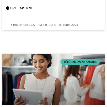
LIRE L'ARTICLE ...
16 novembre 2022
18 février 2023
RÉFÉRENCEMENT NATUREL